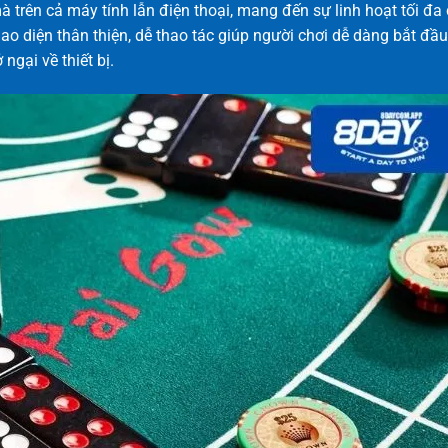
trên cả máy tính lẫn điện thoại, mang đến sự linh hoạt tối đa
ao diện thân thiện, dễ thao tác giúp người chơi dễ dàng bắt đầ
ngại về thiết bị.