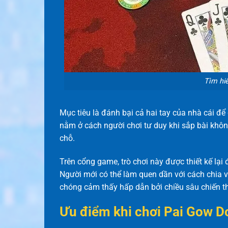
Tìm hi
Mục tiêu là đánh bại cả hai tay của nhà cái để
nằm ở cách người chơi tư duy khi sắp bài khôn
chỗ.
Trên cổng game, trò chơi này được thiết kế lại
Người mới có thể làm quen dần với cách chia v
chóng cảm thấy hấp dẫn bởi chiều sâu chiến th
Ưu điểm khi chơi Pai Gow D