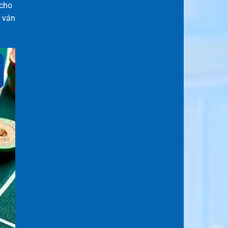
 cho
u ván