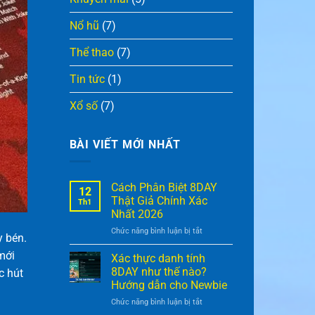
Nổ hũ
(7)
Thể thao
(7)
Tin tức
(1)
Xổ số
(7)
BÀI VIẾT MỚI NHẤT
Cách Phân Biệt 8DAY
12
Thật Giả Chính Xác
Th1
Nhất 2026
ở
Chức năng bình luận bị tắt
y bén.
Cách
mới
Phân
Xác thực danh tính
Biệt
8DAY như thế nào?
c hút
8DAY
Hướng dẫn cho Newbie
Thật
ở
Chức năng bình luận bị tắt
Giả
Xác
Chính