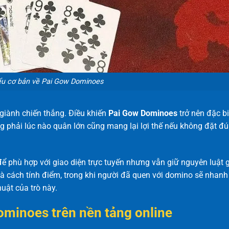
ểu cơ bản về Pai Gow Dominoes
 giành chiến thắng. Điều khiến
Pai Gow Dominoes
trở nên đặc bi
g phải lúc nào quân lớn cũng mang lại lợi thế nếu không đặt đ
 để phù hợp với giao diện trực tuyến nhưng vẫn giữ nguyên luật 
à cách tính điểm, trong khi người đã quen với domino sẽ nhanh
uật của trò này.
ominoes trên nền tảng online