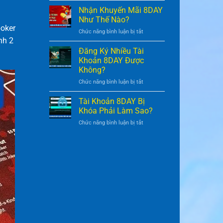
thực
Xác
Nhận Khuyến Mãi 8DAY
danh
Nhất
Như Thế Nào?
tính
2026
poker
ở
Chức năng bình luận bị tắt
8DAY
nh 2
Nhận
như
Khuyến
Đăng Ký Nhiều Tài
thế
Mãi
nào?
Khoản 8DAY Được
8DAY
Hướng
Không?
Như
dẫn
ở
Chức năng bình luận bị tắt
Thế
cho
Đăng
Nào?
Newbie
Ký
Tài Khoản 8DAY Bị
Nhiều
Khóa Phải Làm Sao?
Tài
ở
Chức năng bình luận bị tắt
Khoản
Tài
8DAY
Khoản
Được
8DAY
Không?
Bị
Khóa
Phải
Làm
Sao?