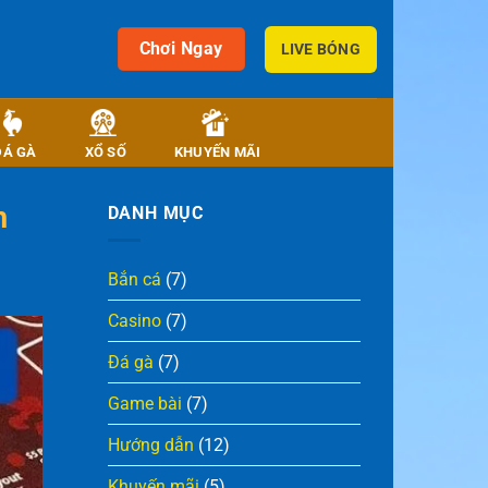
Chơi Ngay
LIVE BÓNG
ĐÁ GÀ
XỔ SỐ
KHUYẾN MÃI
h
DANH MỤC
Bắn cá
(7)
Casino
(7)
Đá gà
(7)
Game bài
(7)
Hướng dẫn
(12)
Khuyến mãi
(5)