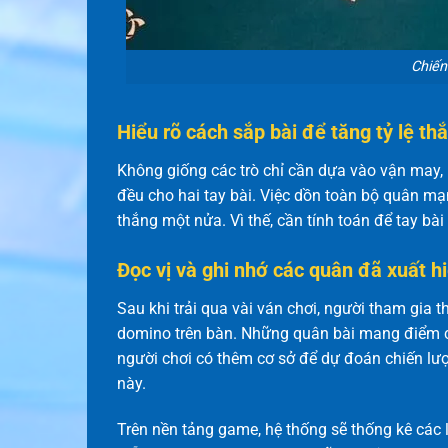
Chiến
Hiểu rõ cách sắp bài để tăng tỷ lệ th
Không giống các trò chỉ cần dựa vào vận may,
đều cho hai tay bài. Việc dồn toàn bộ quân mạn
thắng một nửa. Vì thế, cần tính toán để tay bài
Đọc vị và ghi nhớ các quân đã xuất h
Sau khi trải qua vài ván chơi, người tham gia
domino trên bàn. Những quân bài mang điểm ca
người chơi có thêm cơ sở để dự đoán chiến lư
này.
Trên nền tảng game, hệ thống sẽ thống kê các 