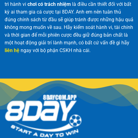
trì hành vi
chơi có trách nhiệm
là điều cần thiết đối với bất
kỳ ai tham gia cá cược tại 8DAY. Anh em nên tuân thủ
đúng chính sách từ đầu sẽ giúp tránh được những hậu quả
không mong muốn về sau. Hãy kiểm soát hành vi, tài chính
và thời gian để mỗi phiên cược đều giữ đúng bản chất là
một hoạt động giải trí lành mạnh, có bất cứ vấn đề gì hãy
liên hệ
ngay với bộ phận CSKH nhà cái.