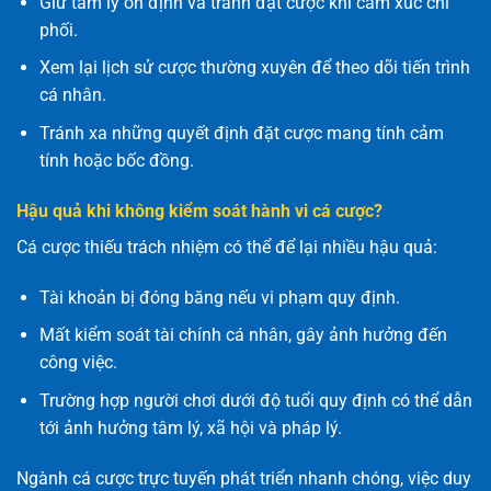
Giữ tâm lý ổn định và tránh đặt cược khi cảm xúc chi
phối.
Xem lại lịch sử cược thường xuyên để theo dõi tiến trình
cá nhân.
Tránh xa những quyết định đặt cược mang tính cảm
tính hoặc bốc đồng.
Hậu quả khi không kiểm soát hành vi cá cược?
Cá cược thiếu trách nhiệm có thể để lại nhiều hậu quả:
Tài khoản bị đóng băng nếu vi phạm quy định.
Mất kiểm soát tài chính cá nhân, gây ảnh hưởng đến
công việc.
Trường hợp người chơi dưới độ tuổi quy định có thể dẫn
tới ảnh hưởng tâm lý, xã hội và pháp lý.
Ngành cá cược trực tuyến phát triển nhanh chóng, việc duy