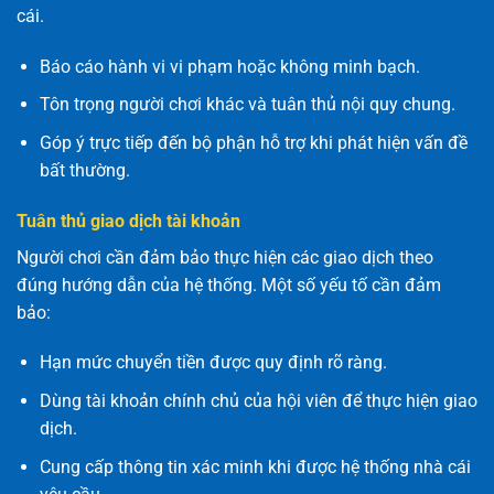
cái.
Báo cáo hành vi vi phạm hoặc không minh bạch.
Tôn trọng người chơi khác và tuân thủ nội quy chung.
Góp ý trực tiếp đến bộ phận hỗ trợ khi phát hiện vấn đề
bất thường.
Tuân thủ giao dịch tài khoản
Người chơi cần đảm bảo thực hiện các giao dịch theo
đúng hướng dẫn của hệ thống. Một số yếu tố cần đảm
bảo:
Hạn mức chuyển tiền được quy định rõ ràng.
Dùng tài khoản chính chủ của hội viên để thực hiện giao
dịch.
Cung cấp thông tin xác minh khi được hệ thống nhà cái