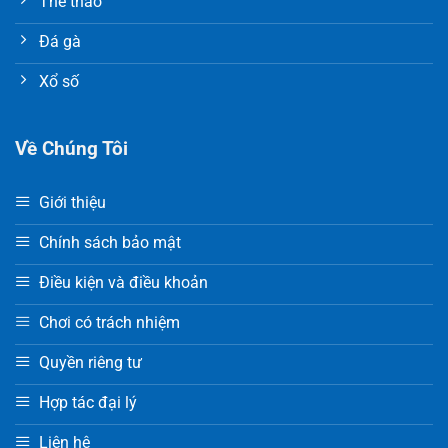
Thể thao
Đá gà
Xổ số
Về Chúng Tôi
Giới thiệu
Chính sách bảo mật
Điều kiện và điều khoản
Chơi có trách nhiệm
Quyền riêng tư
Hợp tác đại lý
Liên hệ