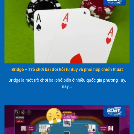
Bridge – Trò chơi bài đòi hỏi tư duy và phối hợp chiến thuật
Bridge là một trò chơi bài phổ biến ở nhiều quốc gia phương Tây,
nay...