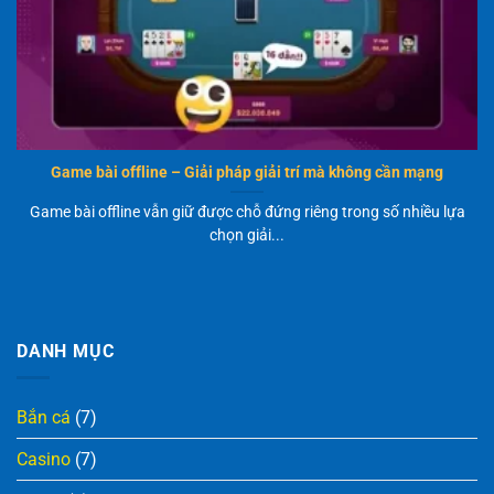
Game bài offline – Giải pháp giải trí mà không cần mạng
Game bài offline vẫn giữ được chỗ đứng riêng trong số nhiều lựa
chọn giải...
DANH MỤC
Bắn cá
(7)
Casino
(7)