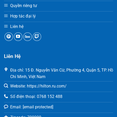
Quyền riêng tư
Hợp tác đại lý
Liên hệ
Liên Hệ
Địa chỉ: 15 Đ. Nguyễn Văn Cừ, Phường 4, Quận 5, TP. Hồ
Chí Minh, Việt Nam
Website: https://hilton.ru.com/
Số điện thoại: 0768 152 488
Email:
[email protected]