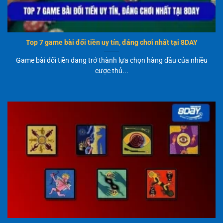
Top 7 game bài đổi tiền uy tín, đáng chơi nhất tại 8DAY
Game bài đổi tiền đang trở thành lựa chọn hàng đầu của nhiều
cược thủ...