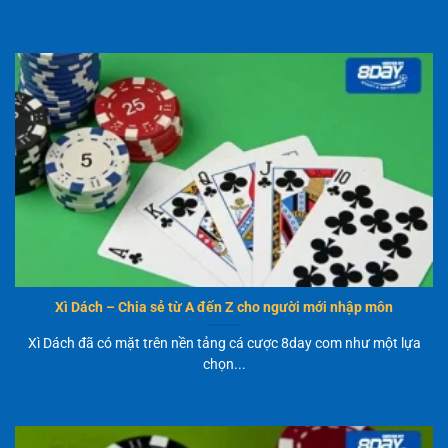
Xì Dách – Chia sẻ từ A đến Z cho người mới nhập môn
Xì Dách đã có mặt trên nền tảng cá cược 8day com như một lựa
chọn...