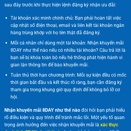
sau đây trước khi thực hiện lệnh đăng ký nhận ưu đãi:
Tài khoản xác minh chính chủ: Bạn phải hoàn tất việc
cập nhật số điện thoại, email và liên kết tài khoản ngân
hàng trùng khớp với họ tên thật đã đăng ký.
Mỗi cá nhân chỉ dùng một tài khoản: Nhận khuyến mãi
8DAY như thế nào nếu có nhiều tài khoản? Câu trả lời là
bạn sẽ bị khóa toàn bộ nếu hệ thống phát hiện hành vi
gian lận thông tin để bào khuyến mãi.
Tuân thủ thời hạn chương trình: Mỗi sự kiện đều có mốc
thời gian bắt đầu và kết thúc rõ ràng, bạn cần đăng ký
tham gia trong khung giờ quy định để không bỏ lỡ cơ
hội.
Nhận khuyến mãi 8DAY như thế nào
đòi hỏi bạn phải hiểu
rõ điều kiện và quy trình để tránh mắc lỗi. Một yếu tố quan
trọng ảnh hưởng đến việc nhận khuyến mãi là
xác thực