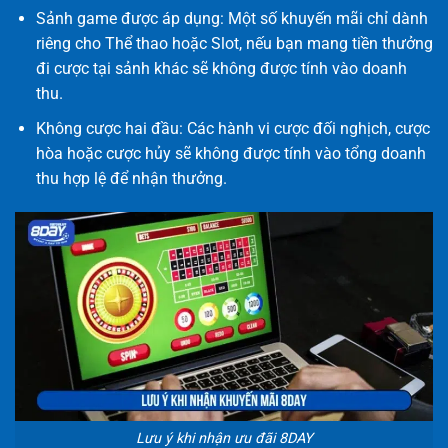
Sảnh game được áp dụng: Một số khuyến mãi chỉ dành
riêng cho Thể thao hoặc Slot, nếu bạn mang tiền thưởng
đi cược tại sảnh khác sẽ không được tính vào doanh
thu.
Không cược hai đầu: Các hành vi cược đối nghịch, cược
hòa hoặc cược hủy sẽ không được tính vào tổng doanh
thu hợp lệ để nhận thưởng.
Lưu ý khi nhận ưu đãi 8DAY