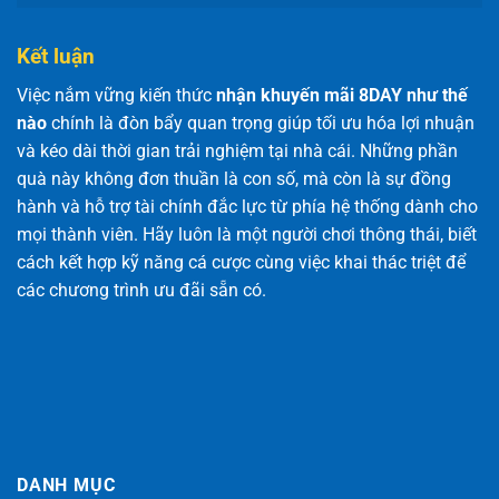
Kết luận
Việc nắm vững kiến thức
nhận khuyến mãi 8DAY như thế
nào
chính là đòn bẩy quan trọng giúp tối ưu hóa lợi nhuận
và kéo dài thời gian trải nghiệm tại nhà cái. Những phần
quà này không đơn thuần là con số, mà còn là sự đồng
hành và hỗ trợ tài chính đắc lực từ phía hệ thống dành cho
mọi thành viên. Hãy luôn là một người chơi thông thái, biết
cách kết hợp kỹ năng cá cược cùng việc khai thác triệt để
các chương trình ưu đãi sẵn có.
DANH MỤC