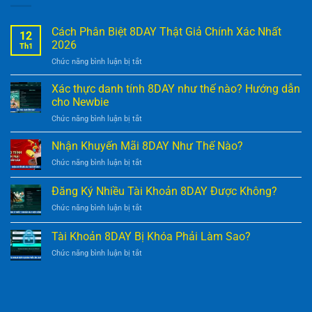
Cách Phân Biệt 8DAY Thật Giả Chính Xác Nhất
12
2026
Th1
ở
Chức năng bình luận bị tắt
Cách
Phân
Xác thực danh tính 8DAY như thế nào? Hướng dẫn
Biệt
cho Newbie
8DAY
ở
Chức năng bình luận bị tắt
Thật
Xác
Giả
thực
Nhận Khuyến Mãi 8DAY Như Thế Nào?
Chính
danh
Xác
ở
Chức năng bình luận bị tắt
tính
Nhất
Nhận
8DAY
2026
Khuyến
Đăng Ký Nhiều Tài Khoản 8DAY Được Không?
như
Mãi
thế
ở
Chức năng bình luận bị tắt
8DAY
nào?
Đăng
Như
Hướng
Ký
Thế
Tài Khoản 8DAY Bị Khóa Phải Làm Sao?
dẫn
Nhiều
Nào?
cho
ở
Chức năng bình luận bị tắt
Tài
Newbie
Tài
Khoản
Khoản
8DAY
8DAY
Được
Bị
Không?
Khóa