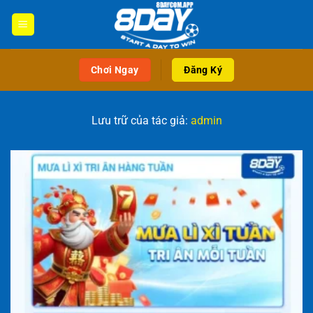
Chuyển
đến
nội
dung
Chơi Ngay
Đăng Ký
Lưu trữ của tác giả:
admin