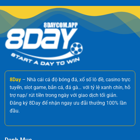
Phải
Làm
Sao?
8Day
– Nhà cái cá độ bóng đá, xổ số lô đề, casino trực
tuyến, slot game, bắn cá, đá gà… với tỷ lệ xanh chín, hỗ
trợ nạp/ rút tiền trong ngày với giao dịch tối giản.
Đăng ký 8Day để nhận ngay ưu đãi thưởng 100% lần
đầu.
Danh Mục