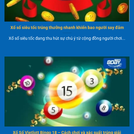
Xổ số siêu tốc trúng thưởng nhanh khiến bao người say đắm
Xổ số siêu tốc đang thu hút sự chú ý từ cộng đồng người chơi...
Xổ Số Vietlott Bingo 18 – Cách chơi và xác suất trúng giải