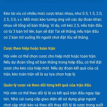
Kèo tài xỉu có nhiều mức cược khác nhau, như 0.5, 1.5, 2.0,
2.5, 3.0, v.v. Mỗi mức kèo tương ứng với các dự đoán khác
nhau về tổng số bàn thắng. Ví dụ, với kèo 2.5, nếu trận đấu
có từ 3 bàn trở lên, bạn sẽ đặt Tài sẽ thắng; nếu trận đấu
có 2 bàn trở xuống thì người chơi đặt Xỉu sẽ thắng.
Cược theo hiệp hoặc toàn trận
Hội viên có thể chọn cược cho hiệp một hoặc toàn trận.
Nếu dự đoán tổng số bàn thắng trong hiệp đầu, có thể đặt
cược cho kèo của hiệp một. Nếu dự đoán kết quả của cả
trận, kèo toàn trận sẽ là sự lựa chọn hợp lý.
Quản lý cược và theo dõi từng kết quả của trận đấu
Hội viên có thể theo dõi tỷ lệ và kết quả trận đấu ngay lập
tức. Nhà cái cung cấp giao diện dễ sử dụng giúp người
chơi cập nhật kèo và theo dõi thay đổi tỷ lệ cược trong suốt