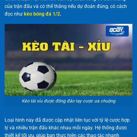
của trận đấu và có thể thắng nếu dự đoán đúng, có cách
đọc như
kèo bóng đá 1/2
.
Kèo tài xỉu được đông đảo tay cược ưa chuộng
Loại hình này đã được cập nhật liên tục với tỷ lệ cược hợp
lý và nhiều trận đấu khác nhau mỗi ngày. Hệ thống được
thiết kế tối ưu, giúp bạn thực hiện các thao tác nhanh