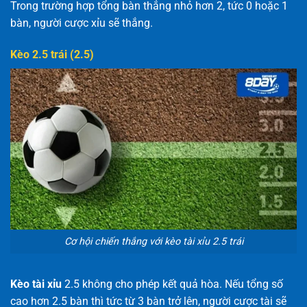
Trong trường hợp tổng bàn thắng nhỏ hơn 2, tức 0 hoặc 1
bàn, người cược xỉu sẽ thắng.
Kèo 2.5 trái (2.5)
Cơ hội chiến thắng với kèo tài xỉu 2.5 trái
Kèo tài xỉu
2.5 không cho phép kết quả hòa. Nếu tổng số
cao hơn 2.5 bàn thì tức từ 3 bàn trở lên, người cược tài sẽ