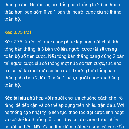
thắng cược. Ngược lại, nếu tổng bàn thắng là 2 bàn hoặc
thấp hơn, bao gồm 0 và 1 bàn thì người cược xỉu sẽ thắng
toàn bộ.
Kèo 2.75 trái
Kèo 2.75 là kèo có mức cược phức tạp hơn một chút. Khi
tổng bàn thắng là 3 bàn trở lên, người cược tài sẽ thắng
toàn bộ số tiền cược. Nếu tổng bàn thắng bằng đúng 2 bàn
thì người cược xỉu sẽ thắng một nửa số tiền cược, tức nhà
cái sẽ trả lại một nửa số tiền đặt. Trường hợp tổng bàn
thắng nhỏ hơn 2, tức 0 hoặc 1 bàn, người cược xỉu thắng
toàn bộ.
Kèo tài xỉu
phù hợp với người chơi ưa chuộng cách chơi rõ
ràng, dễ tiếp cận và có thể áp dụng trên nhiều trận đấu. Với
hệ thống cập nhật tỷ lệ liên tục, thao tác đặt cược linh hoạt
và cơ chế trả thưởng rõ ràng, đây là lựa chọn được nhiều
người ưu tiên. Nếu đang tìm kiếm một nền tảng cá cược ổn