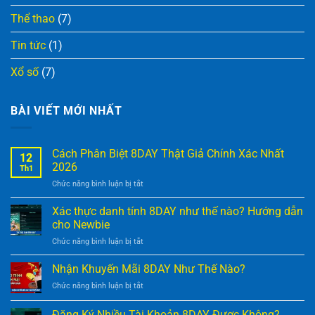
Thể thao
(7)
Tin tức
(1)
Xổ số
(7)
BÀI VIẾT MỚI NHẤT
Cách Phân Biệt 8DAY Thật Giả Chính Xác Nhất
12
2026
Th1
ở
Chức năng bình luận bị tắt
Cách
Phân
Xác thực danh tính 8DAY như thế nào? Hướng dẫn
Biệt
cho Newbie
8DAY
ở
Chức năng bình luận bị tắt
Thật
Xác
Giả
thực
Nhận Khuyến Mãi 8DAY Như Thế Nào?
Chính
danh
Xác
ở
Chức năng bình luận bị tắt
tính
Nhất
Nhận
8DAY
2026
Khuyến
Đăng Ký Nhiều Tài Khoản 8DAY Được Không?
như