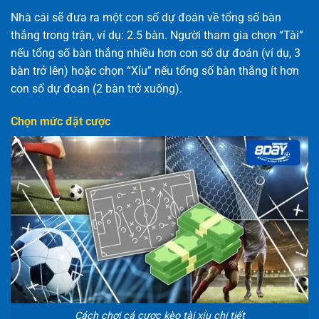
Nhà cái sẽ đưa ra một con số dự đoán về tổng số bàn
thắng trong trận, ví dụ: 2.5 bàn. Người tham gia chọn “Tài”
nếu tổng số bàn thắng nhiều hơn con số dự đoán (ví dụ, 3
bàn trở lên) hoặc chọn “Xỉu” nếu tổng số bàn thắng ít hơn
con số dự đoán (2 bàn trở xuống).
Chọn mức đặt cược
Cách chơi cá cược kèo tài xỉu chi tiết