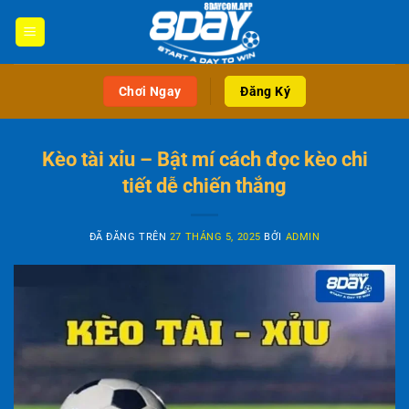
Chuyển
đến
nội
dung
Chơi Ngay
Đăng Ký
Kèo tài xỉu – Bật mí cách đọc kèo chi
tiết dễ chiến thắng
ĐÃ ĐĂNG TRÊN
27 THÁNG 5, 2025
BỞI
ADMIN